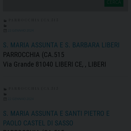
CERCA
PARROCCHIA (CA.515
22 GENNAIO 2024
S. MARIA ASSUNTA E S. BARBARA LIBERI
PARROCCHIA (CA.515
Via Grande 81040 LIBERI CE, , LIBERI
PARROCCHIA (CA.515
22 GENNAIO 2024
S. MARIA ASSUNTA E SANTI PIETRO E
PAOLO CASTEL DI SASSO