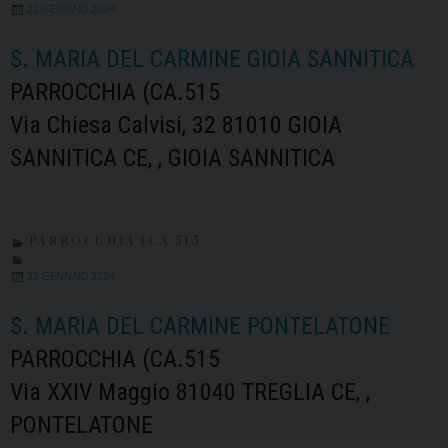
22 GENNAIO 2024
S. MARIA DEL CARMINE GIOIA SANNITICA
PARROCCHIA (CA.515
Via Chiesa Calvisi, 32 81010 GIOIA
SANNITICA CE, , GIOIA SANNITICA
PARROCCHIA (CA.515
22 GENNAIO 2024
S. MARIA DEL CARMINE PONTELATONE
PARROCCHIA (CA.515
Via XXIV Maggio 81040 TREGLIA CE, ,
PONTELATONE