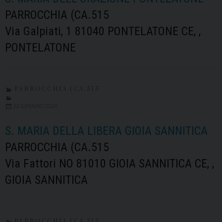
PARROCCHIA (CA.515
Via Galpiati, 1 81040 PONTELATONE CE, ,
PONTELATONE
PARROCCHIA (CA.515
22 GENNAIO 2024
S. MARIA DELLA LIBERA GIOIA SANNITICA
PARROCCHIA (CA.515
Via Fattori NO 81010 GIOIA SANNITICA CE, ,
GIOIA SANNITICA
PARROCCHIA (CA.515