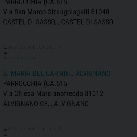
PARROCCHIA (CA.515
Via San Marco Strangolagalli 81040
CASTEL DI SASSO, , CASTEL DI SASSO
PARROCCHIA (CA.515
22 GENNAIO 2024
S. MARIA DEL CARMINE ALVIGNANO
PARROCCHIA (CA.515
Via Chiesa Marcianofreddo 81012
ALVIGNANO CE, , ALVIGNANO
PARROCCHIA (CA.515