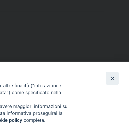
altre finalità ("interazioni e
cità") come specificato nella
 avere maggiori informazioni sui
sta informativa proseguirai la
kie policy
completa.