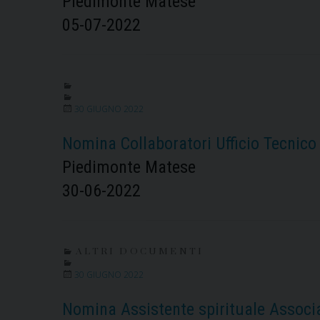
Piedimonte Matese
05-07-2022
30 GIUGNO 2022
Nomina Collaboratori Ufficio Tecnico
Piedimonte Matese
30-06-2022
ALTRI DOCUMENTI
30 GIUGNO 2022
Nomina Assistente spirituale Associa