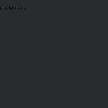
onte Matese