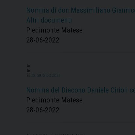
Nomina di don Massimiliano Giannico
Altri documenti
Piedimonte Matese
28-06-2022
28 GIUGNO 2022
Nomina del Diacono Daniele Cirioli c
Piedimonte Matese
28-06-2022