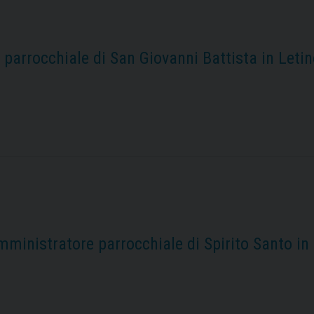
arrocchiale di San Giovanni Battista in Letin
mministratore parrocchiale di Spirito Santo in