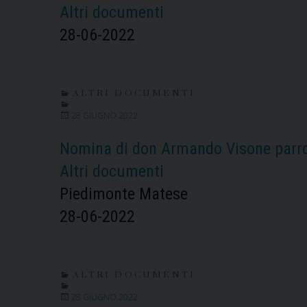
Altri documenti
28-06-2022
ALTRI DOCUMENTI
28 GIUGNO 2022
Nomina di don Armando Visone parro
Altri documenti
Piedimonte Matese
28-06-2022
ALTRI DOCUMENTI
28 GIUGNO 2022