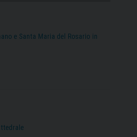
ano e Santa Maria del Rosario in
ttedrale