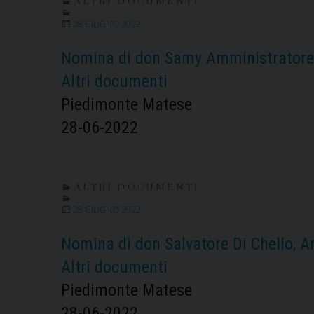
ALTRI DOCUMENTI
28 GIUGNO 2022
Nomina di don Samy Amministratore p
Altri documenti
Piedimonte Matese
28-06-2022
ALTRI DOCUMENTI
28 GIUGNO 2022
Nomina di don Salvatore Di Chello, A
Altri documenti
Piedimonte Matese
28-06-2022