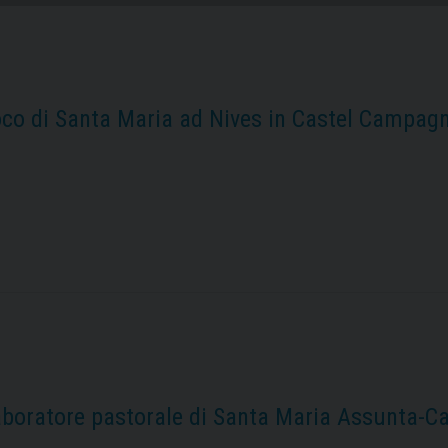
co di Santa Maria ad Nives in Castel Campagn
aboratore pastorale di Santa Maria Assunta-Ca