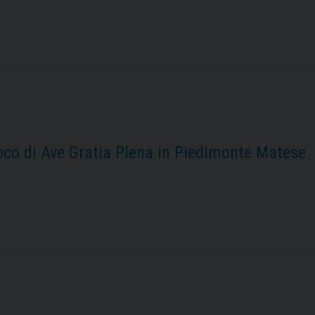
co di Ave Gratia Plena in Piedimonte Matese