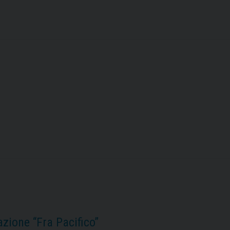
zione “Fra Pacifico”