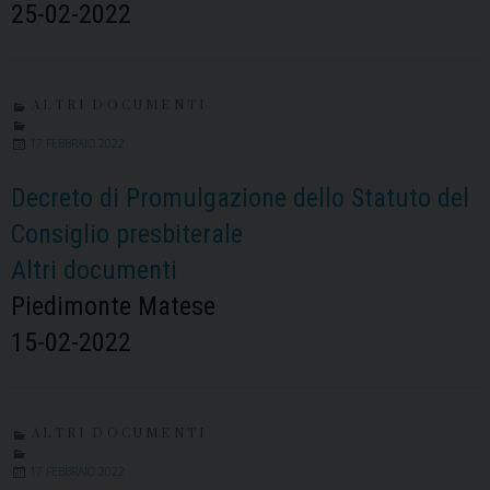
25-02-2022
ALTRI DOCUMENTI
17 FEBBRAIO 2022
Decreto di Promulgazione dello Statuto del
Consiglio presbiterale
Altri documenti
Piedimonte Matese
15-02-2022
ALTRI DOCUMENTI
17 FEBBRAIO 2022