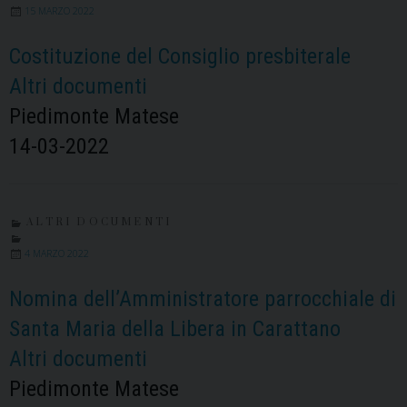
15 MARZO 2022
Costituzione del Consiglio presbiterale
Altri documenti
Piedimonte Matese
14-03-2022
ALTRI DOCUMENTI
4 MARZO 2022
Nomina dell’Amministratore parrocchiale di
Santa Maria della Libera in Carattano
Altri documenti
Piedimonte Matese