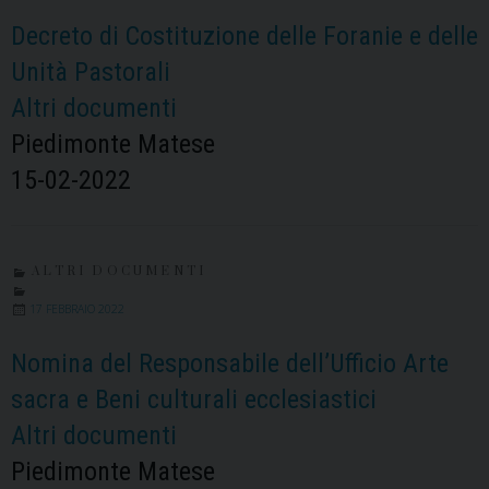
Decreto di Costituzione delle Foranie e delle
Unità Pastorali
Altri documenti
Piedimonte Matese
15-02-2022
ALTRI DOCUMENTI
17 FEBBRAIO 2022
Nomina del Responsabile dell’Ufficio Arte
sacra e Beni culturali ecclesiastici
Altri documenti
Piedimonte Matese