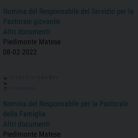
Nomina del Responsabile del Servizio per la
Pastorale giovanile
Altri documenti
Piedimonte Matese
08-02-2022
ALTRI DOCUMENTI
15 FEBBRAIO 2022
Nomina del Responsabile per la Pastorale
della Famiglia
Altri documenti
Piedimonte Matese