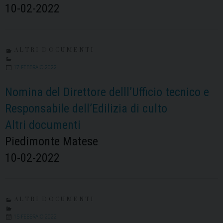
10-02-2022
ALTRI DOCUMENTI
17 FEBBRAIO 2022
Nomina del Direttore delll’Ufficio tecnico e
Responsabile dell’Edilizia di culto
Altri documenti
Piedimonte Matese
10-02-2022
ALTRI DOCUMENTI
15 FEBBRAIO 2022