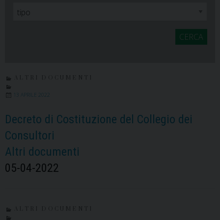
CERCA
ALTRI DOCUMENTI
13 APRILE 2022
Decreto di Costituzione del Collegio dei
Consultori
Altri documenti
05-04-2022
ALTRI DOCUMENTI