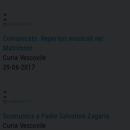
29 GIUGNO 2017
Comunicato. Repertori musicali nei
Matrimoni
Curia Vescovile
29-06-2017
6 FEBBRAIO 2017
Scomunica a Padre Salvatore Zagaria
Curia Vescovile