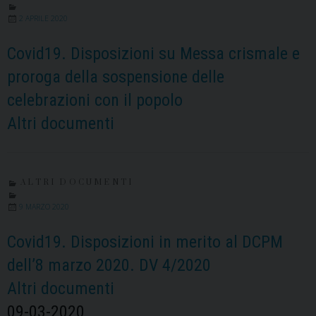
2 APRILE 2020
Covid19. Disposizioni su Messa crismale e
proroga della sospensione delle
celebrazioni con il popolo
Altri documenti
ALTRI DOCUMENTI
9 MARZO 2020
Covid19. Disposizioni in merito al DCPM
dell’8 marzo 2020. DV 4/2020
Altri documenti
09-03-2020