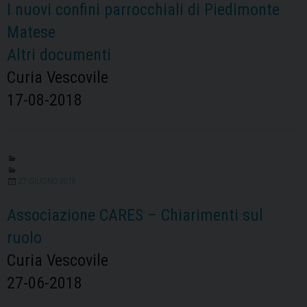
I nuovi confini parrocchiali di Piedimonte
Matese
Altri documenti
Curia Vescovile
17-08-2018
27 GIUGNO 2018
Associazione CARES – Chiarimenti sul
ruolo
Curia Vescovile
27-06-2018