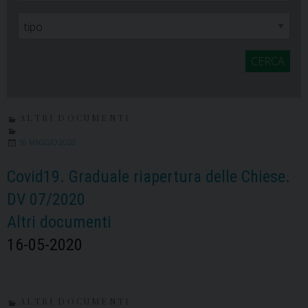
CERCA
ALTRI DOCUMENTI
16 MAGGIO 2020
Covid19. Graduale riapertura delle Chiese.
DV 07/2020
Altri documenti
16-05-2020
ALTRI DOCUMENTI