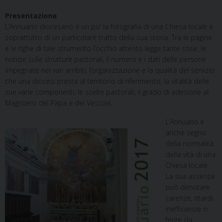
Presentazione
L’Annuario diocesano è un po’ la fotografia di una Chiesa locale e
soprattutto di un particolare tratto della sua storia. Tra le pagine
e le righe di tale strumento l’occhio attento legge tante cose: le
notizie sulle strutture pastorali, il numero e i dati delle persone
impegnate nei vari ambiti, l’organizzazione e la qualità del servizio
che una diocesi presta al territorio di riferimento, la vitalità delle
sue varie componenti, le scelte pastorali, il grado di adesione al
Magistero del Papa e dei Vescovi…
L’Annuario è
anche segno
della normalità
della vita di una
Chiesa locale.
La sua assenza
può denotare
carenze, ritardi,
inefficienze o
ferite da