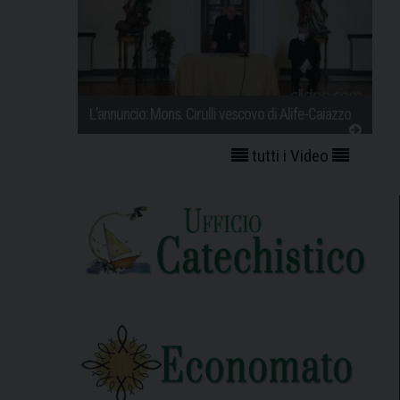
L’annuncio: Mons. Cirulli vescovo di Alife-Caiazzo
tutti i Video