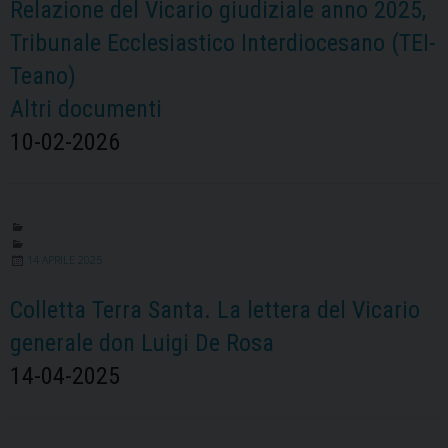
Relazione del Vicario giudiziale anno 2025,
Tribunale Ecclesiastico Interdiocesano (TEI-
Teano)
Altri documenti
10-02-2026
14 APRILE 2025
Colletta Terra Santa. La lettera del Vicario
generale don Luigi De Rosa
14-04-2025