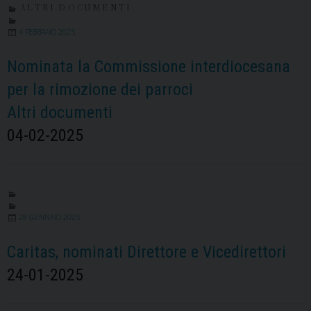
ALTRI DOCUMENTI
4 FEBBRAIO 2025
Nominata la Commissione interdiocesana
per la rimozione dei parroci
Altri documenti
04-02-2025
28 GENNAIO 2025
Caritas, nominati Direttore e Vicedirettori
24-01-2025