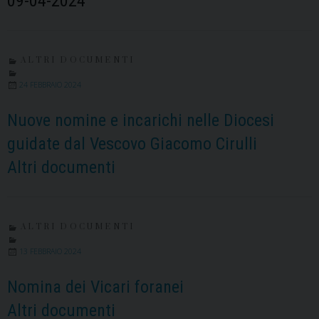
09-04-2024
ALTRI DOCUMENTI
24 FEBBRAIO 2024
Nuove nomine e incarichi nelle Diocesi
guidate dal Vescovo Giacomo Cirulli
Altri documenti
ALTRI DOCUMENTI
13 FEBBRAIO 2024
Nomina dei Vicari foranei
Altri documenti