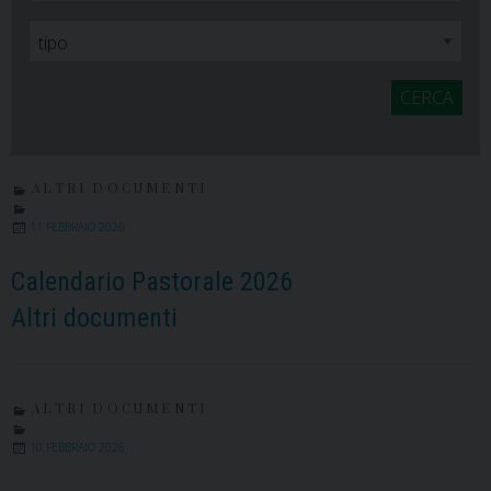
CERCA
ALTRI DOCUMENTI
11 FEBBRAIO 2026
Calendario Pastorale 2026
Altri documenti
ALTRI DOCUMENTI
10 FEBBRAIO 2026