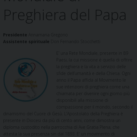
Preghiera del Papa
Presidente
Annamaria Gregorio
Assistente spirituale
Don Fernando Stocchetti
E’ una Rete Mondiale, presente in 89
Paesi, la cui missione è quella di offrire
la preghiera e la vita a servizio delle
sfide dell’umanità e della Chiesa. Ogni
anno il Papa affida al Movimento le
sue intenzioni di preghiera come una
chiamata per divenire ogni giorno più
disponibili alla missione di
compassione per il mondo, secondo il
dinamismo del Cuore di Gesù. L’Apostolato della Preghiera è
presente in Diocesi da più di cento anni, come dimostra un
diploma custodito nella parrocchia di Ave Gratia Plena, che
attesta la sua presenza sin dal 1893. E’ un movimento di