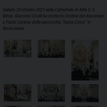
Sabato 23 ottobre 2021 nella Cattedrale di Alife S. E.
Mons. Giacomo Cirulli ha conferito l'ordine del diaconato
a Paolo Carlone della parrocchia "Santa Croce" in
Raviscanina