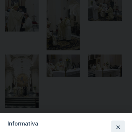
Informativa