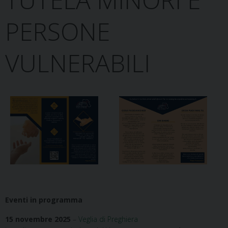
PERSONE
VULNERABILI
Eventi in programma
15 novembre 2025
–
Veglia di Preghiera