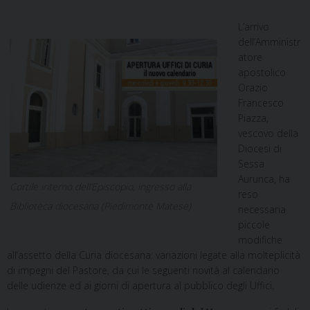
L’arrivo
dell’Amministr
atore
apostolico
Orazio
Francesco
Piazza,
vescovo della
Diocesi di
Sessa
Aurunca, ha
Cortile interno dell’Episcopio, ingresso alla
reso
Biblioteca diocesana (Piedimonte Matese)
necessaria
piccole
modifiche
all’assetto della Curia diocesana: variazioni legate alla molteplicità
di impegni del Pastore, da cui le seguenti novità al calendario
delle udienze ed ai giorni di apertura al pubblico degli Uffici.