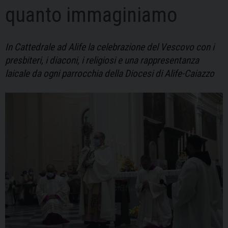
quanto immaginiamo
In Cattedrale ad Alife la celebrazione del Vescovo con i
presbiteri, i diaconi, i religiosi e una rappresentanza
laicale da ogni parrocchia della Diocesi di Alife-Caiazzo