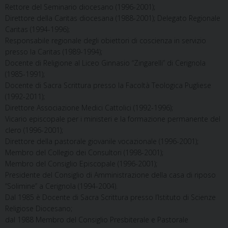
Rettore del Seminario diocesano (1996-2001);
Direttore della Caritas diocesana (1988-2001); Delegato Regionale
Caritas (1994-1996);
Responsabile regionale degli obiettori di coscienza in servizio
presso la Caritas (1989-1994);
Docente di Religione al Liceo Ginnasio “Zingarelli” di Cerignola
(1985-1991);
Docente di Sacra Scrittura presso la Facoltà Teologica Pugliese
(1992-2011);
Direttore Associazione Medici Cattolici (1992-1996);
Vicario episcopale per i ministeri e la formazione permanente del
clero (1996-2001);
Direttore della pastorale giovanile vocazionale (1996-2001);
Membro del Collegio dei Consultori (1998-2001);
Membro del Consiglio Episcopale (1996-2001);
Presidente del Consiglio di Amministrazione della casa di riposo
“Solimine” a Cerignola (1994-2004).
Dal 1985 è Docente di Sacra Scrittura presso l’Istituto di Scienze
Religiose Diocesano;
dal 1988 Membro del Consiglio Presbiterale e Pastorale