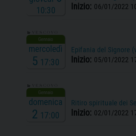
Inizio:
06/01/2022 1
10:30
VESCOVO
mercoledì
Epifania del Signore (v
5
Inizio:
05/01/2022 1
17:30
VESCOVO
domenica
Ritiro spirituale dei S
2
Inizio:
02/01/2022 1
17:00