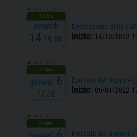
VESCOVO
venerdì
Dedicazione della Cat
14
Inizio:
14/10/2022 1
19:00
VESCOVO
6
Epifania del Signore 
giovedì
Inizio:
06/01/2022 1
17:30
VESCOVO
6
Epifania del Signore 
giovedì