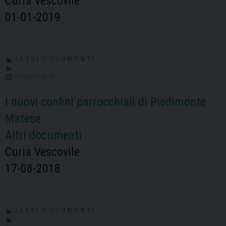
Curia Vescovile
01-01-2019
ALTRI DOCUMENTI
17 AGOSTO 2018
I nuovi confini parrocchiali di Piedimonte
Matese
Altri documenti
Curia Vescovile
17-08-2018
ALTRI DOCUMENTI