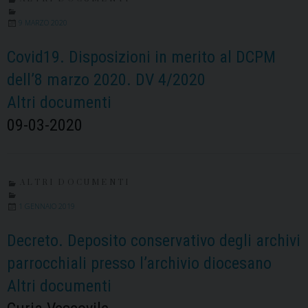
9 MARZO 2020
Covid19. Disposizioni in merito al DCPM
dell’8 marzo 2020. DV 4/2020
Altri documenti
09-03-2020
ALTRI DOCUMENTI
1 GENNAIO 2019
Decreto. Deposito conservativo degli archivi
parrocchiali presso l’archivio diocesano
Altri documenti