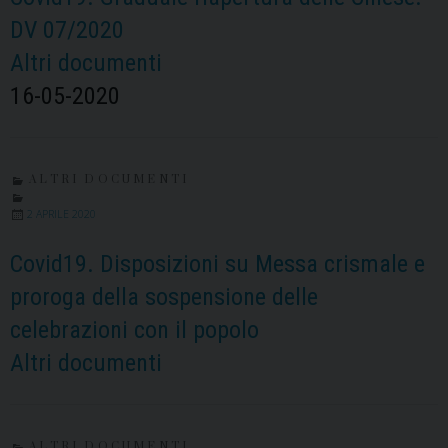
DV 07/2020
Altri documenti
16-05-2020
ALTRI DOCUMENTI
2 APRILE 2020
Covid19. Disposizioni su Messa crismale e
proroga della sospensione delle
celebrazioni con il popolo
Altri documenti
ALTRI DOCUMENTI