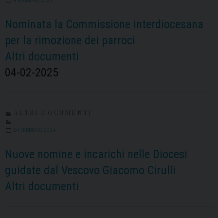
Nominata la Commissione interdiocesana
per la rimozione dei parroci
Altri documenti
04-02-2025
ALTRI DOCUMENTI
24 FEBBRAIO 2024
Nuove nomine e incarichi nelle Diocesi
guidate dal Vescovo Giacomo Cirulli
Altri documenti