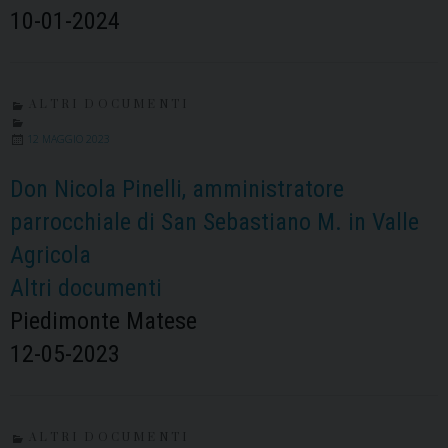
10-01-2024
ALTRI DOCUMENTI
12 MAGGIO 2023
Don Nicola Pinelli, amministratore
parrocchiale di San Sebastiano M. in Valle
Agricola
Altri documenti
Piedimonte Matese
12-05-2023
ALTRI DOCUMENTI