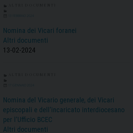
ALTRI DOCUMENTI
13 FEBBRAIO 2024
Nomina dei Vicari foranei
Altri documenti
13-02-2024
ALTRI DOCUMENTI
17 GENNAIO 2024
Nomina del Vicario generale, dei Vicari
episcopali e dell’incaricato interdiocesano
per l’Ufficio BCEC
Altri documenti