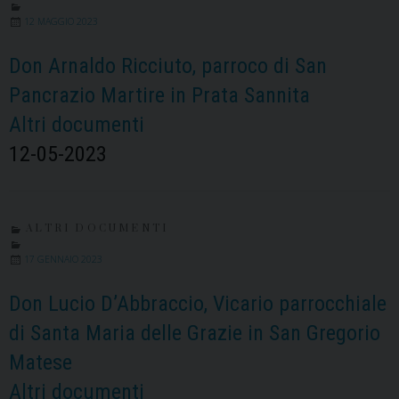
12 MAGGIO 2023
Don Arnaldo Ricciuto, parroco di San
Pancrazio Martire in Prata Sannita
Altri documenti
12-05-2023
ALTRI DOCUMENTI
17 GENNAIO 2023
Don Lucio D’Abbraccio, Vicario parrocchiale
di Santa Maria delle Grazie in San Gregorio
Matese
Altri documenti