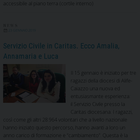
accessibile al piano terra (cortile interno)
NEWS
23 GENNAIO 2019
Servizio Civile in Caritas. Ecco Amalia,
Annamaria e Luca
Il 15 gennaio è iniziato per tre
ragazzi della diocesi di Alife-
Caiazzo una nuova ed
entusiasmante esperienza:
il Servizio Civile presso la
Caritas diocesana. I ragazzi,
così come gli altri 28.964 volontari che a livello nazionale
hanno iniziato questo percorso, hanno avanti a loro un
anno carico di formazione e “cambiamento”. Questa è la