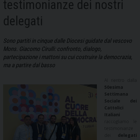
testimonianze dei nostri
delegati
Sono partiti in cinque dalle Diocesi guidate dal vescovo
Mons. Giacomo Cirulli: confronto, dialogo,
partecipazione i mattoni su cui costruire la democrazia,
ma a partire dal basso
Al rientro dalla
50esima
Settimana
Sociale dei
Cattolici
Italiani
raccogliamo le
testimonianze
dei
delegati