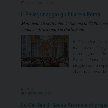
11 SETTEMBRE 2025
Il Pellegrinaggio giubilare a Roma
Mercoledì 10 settembre le Diocesi dell'Alto case
Leone e attraversato la Porta Santa
In Piazza San Pietro 
mattinata dei Pellegr
Aurunca giunti a Rom
Pietro nell’anno del
pioggia caduta copios
all’entusiasmo della
NEWS
5 SETTEMBRE 2025
La Caritas di Sessa Aurunca si prepa