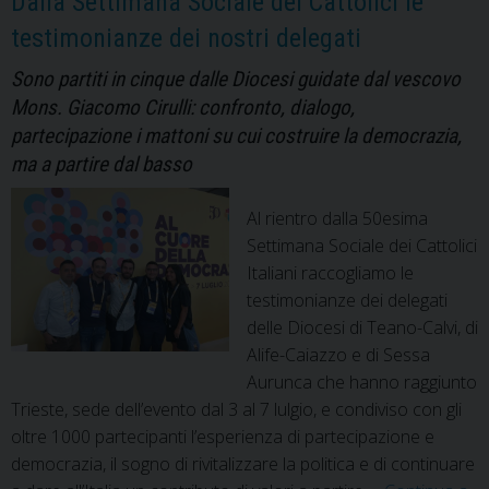
Dalla Settimana Sociale dei Cattolici le
testimonianze dei nostri delegati
Sono partiti in cinque dalle Diocesi guidate dal vescovo
Mons. Giacomo Cirulli: confronto, dialogo,
partecipazione i mattoni su cui costruire la democrazia,
ma a partire dal basso
Al rientro dalla 50esima
Settimana Sociale dei Cattolici
Italiani raccogliamo le
testimonianze dei delegati
delle Diocesi di Teano-Calvi, di
Alife-Caiazzo e di Sessa
Aurunca che hanno raggiunto
Trieste, sede dell’evento dal 3 al 7 lulgio, e condiviso con gli
oltre 1000 partecipanti l’esperienza di partecipazione e
democrazia, il sogno di rivitalizzare la politica e di continuare