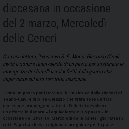
diocesana in occasione
del 2 marzo, Mercoledì
delle Ceneri
Con una lettera, il vescovo S. E. Mons. Giacomo Cirulli
invita a donare l'equivalente di un pasto per sostenere le
emergenze dei fratelli ucraini feriti dalla guerra che
imperversa sul loro territorio nazionale
“Dona un pasto per l’Ucraina” è l’iniziativa delle Diocesi di
Teano-Calvi e di Alife-Caiazzo che tramite le Caritas
diocesane propongono a tutti i fedeli di devolvere
un’offerta in denaro – l’equivalente di un pasto – in
occasione del 2 marzo, Mercoledì delle Ceneri, giornata in
cui il Papa ha chiesto digiuno e preghiere per la pace.