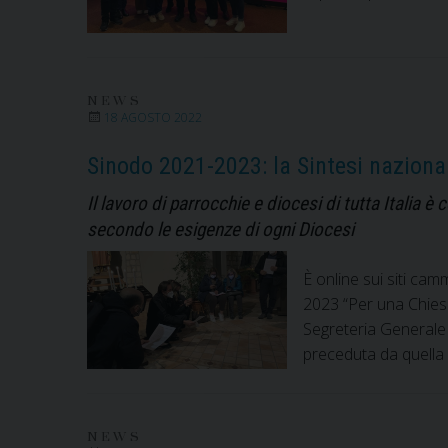
NEWS
18 AGOSTO 2022
Sinodo 2021-2023: la Sintesi naziona
Il lavoro di parrocchie e diocesi di tutta Italia 
secondo le esigenze di ogni Diocesi
È online sui siti cam
2023 “Per una Chiesa
Segreteria Generale 
preceduta da quella 
NEWS