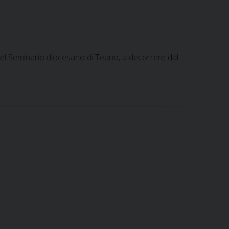
del Seminario diocesano di Teano, a decorrere dal