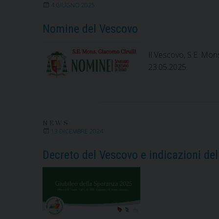
4 GIUGNO 2025
Nomine del Vescovo
Il Vescovo, S.E. Mon
23.05.2025.
NEWS
13 DICEMBRE 2024
Decreto del Vescovo e indicazioni del