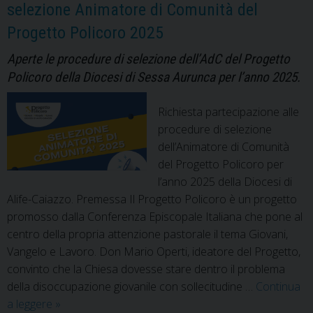
selezione Animatore di Comunità del
Progetto Policoro 2025
Aperte le procedure di selezione dell’AdC del Progetto
Policoro della Diocesi di Sessa Aurunca per l’anno 2025.
Richiesta partecipazione alle
procedure di selezione
dell’Animatore di Comunità
del Progetto Policoro per
l’anno 2025 della Diocesi di
Alife-Caiazzo. Premessa Il Progetto Policoro è un progetto
promosso dalla Conferenza Episcopale Italiana che pone al
centro della propria attenzione pastorale il tema Giovani,
Vangelo e Lavoro. Don Mario Operti, ideatore del Progetto,
convinto che la Chiesa dovesse stare dentro il problema
della disoccupazione giovanile con sollecitudine …
Continua
Richiesta
a leggere
»